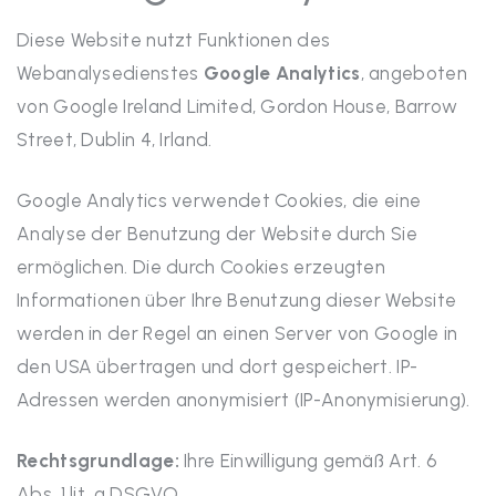
Diese Website nutzt Funktionen des
Webanalysedienstes
Google Analytics
, angeboten
von Google Ireland Limited, Gordon House, Barrow
Street, Dublin 4, Irland.
Google Analytics verwendet Cookies, die eine
Analyse der Benutzung der Website durch Sie
ermöglichen. Die durch Cookies erzeugten
Informationen über Ihre Benutzung dieser Website
werden in der Regel an einen Server von Google in
den USA übertragen und dort gespeichert. IP-
Adressen werden anonymisiert (IP-Anonymisierung).
Rechtsgrundlage:
Ihre Einwilligung gemäß Art. 6
Abs. 1 lit. a DSGVO