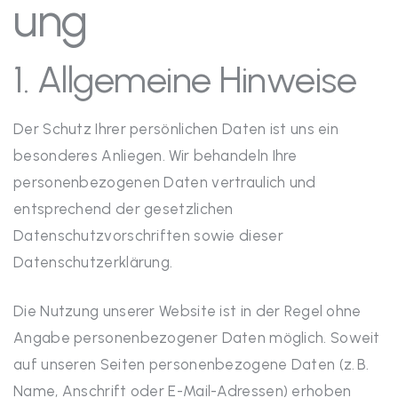
ung
1. Allgemeine Hinweise
Der Schutz Ihrer persönlichen Daten ist uns ein
besonderes Anliegen. Wir behandeln Ihre
personenbezogenen Daten vertraulich und
entsprechend der gesetzlichen
Datenschutzvorschriften sowie dieser
Datenschutzerklärung.
Die Nutzung unserer Website ist in der Regel ohne
Angabe personenbezogener Daten möglich. Soweit
auf unseren Seiten personenbezogene Daten (z. B.
Name, Anschrift oder E-Mail-Adressen) erhoben