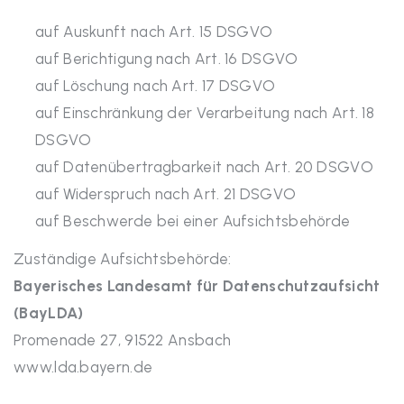
auf Auskunft nach Art. 15 DSGVO
auf Berichtigung nach Art. 16 DSGVO
auf Löschung nach Art. 17 DSGVO
auf Einschränkung der Verarbeitung nach Art. 18
DSGVO
auf Datenübertragbarkeit nach Art. 20 DSGVO
auf Widerspruch nach Art. 21 DSGVO
auf Beschwerde bei einer Aufsichtsbehörde
Zuständige Aufsichtsbehörde:
Bayerisches Landesamt für Datenschutzaufsicht
(BayLDA)
Promenade 27, 91522 Ansbach
www.lda.bayern.de