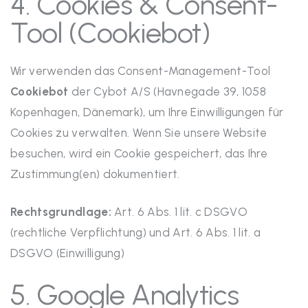
4. Cookies & Consent-
Tool (Cookiebot)
Wir verwenden das Consent-Management-Tool
Cookiebot
der Cybot A/S (Havnegade 39, 1058
Kopenhagen, Dänemark), um Ihre Einwilligungen für
Cookies zu verwalten. Wenn Sie unsere Website
besuchen, wird ein Cookie gespeichert, das Ihre
Zustimmung(en) dokumentiert.
Rechtsgrundlage:
Art. 6 Abs. 1 lit. c DSGVO
(rechtliche Verpflichtung) und Art. 6 Abs. 1 lit. a
DSGVO (Einwilligung)
5. Google Analytics