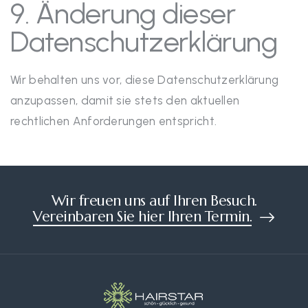
9. Änderung dieser
Datenschutzerklärung
Wir behalten uns vor, diese Datenschutzerklärung
anzupassen, damit sie stets den aktuellen
rechtlichen Anforderungen entspricht.
Wir freuen uns auf Ihren Besuch.
Vereinbaren Sie hier Ihren Termin.