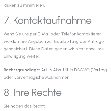
Risiken zu minimieren.
7. Kontaktaufnahme
Wenn Sie uns per E-Mail oder Telefon kontaktieren,
werden Ihre Angaben zur Bearbeitung der Anfrage
gespeichert. Diese Daten geben wir nicht ohne Ihre
Einwilligung weiter.
Rechtsgrundlage:
Art. 6 Abs. 1 lit. b DSGVO (Vertrag
oder vorvertragliche Maßnahmen)
8. Ihre Rechte
Sie haben das Recht: