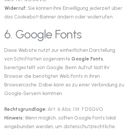
Widerruf:
Sie können Ihre Einwilligung jederzeit über
das Cookiebot-Banner ändern oder widerrufen.
6. Google Fonts
Diese Website nutzt zur einheitlichen Darstellung
von Schriftarten sogenannte
Google Fonts
,
bereitgestellt von Google. Beim Aufruf lädt Ihr
Browser die benötigten Web Fonts in ihren
Browsercache. Dabei kann es zu einer Verbindung zu
Google-Servern kommen.
Rechtsgrundlage:
Art. 6 Abs. 1 lit. f DSGVO
Hinweis:
Wenn möglich, sollten Google Fonts lokal
eingebunden werden, um datenschutzrechtliche