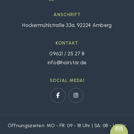
ANSCHRIFT
Hockermühlstraße 33a, 92224 Amberg
KONTAKT
09621 / 25 27 8
info@hairstar.de
SOCIAL MEDAI
Öffnungszeiten:
MO - FR: 09 - 18 Uhr |
SA: 08 - 14 Uhr