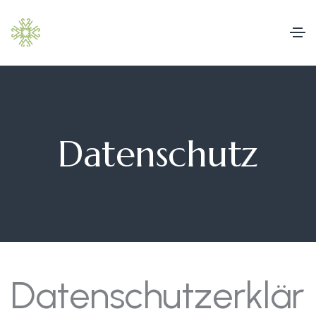
Datenschutz
Datenschutzerklär