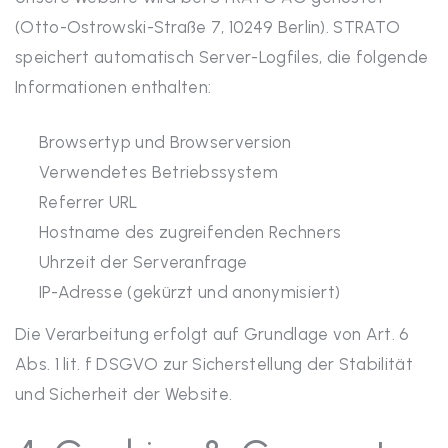
(Otto-Ostrowski-Straße 7, 10249 Berlin). STRATO
speichert automatisch Server-Logfiles, die folgende
Informationen enthalten:
Browsertyp und Browserversion
Verwendetes Betriebssystem
Referrer URL
Hostname des zugreifenden Rechners
Uhrzeit der Serveranfrage
IP-Adresse (gekürzt und anonymisiert)
Die Verarbeitung erfolgt auf Grundlage von Art. 6
Abs. 1 lit. f DSGVO zur Sicherstellung der Stabilität
und Sicherheit der Website.