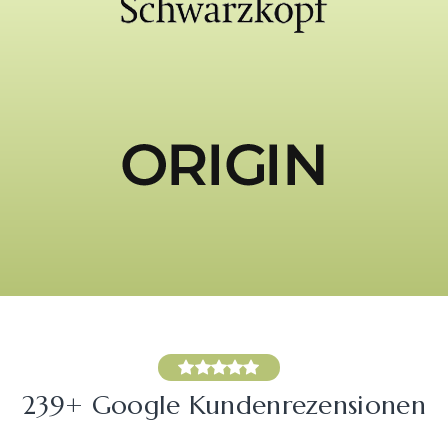
239+ Google Kundenrezensionen