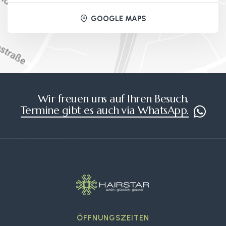
GOOGLE MAPS
Wir freuen uns auf Ihren Besuch.
Termine gibt es auch via WhatsApp.
Schreibe uns via
WhatsApp
ÖFFNUNGSZEITEN