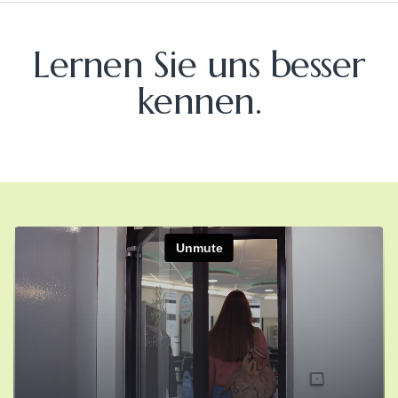
Lernen Sie uns besser
kennen.