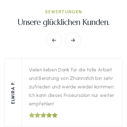
BEWERTUNGEN
Unsere glücklichen Kunden.
Vielen lieben Dank für die tolle Arbeit
und Beratung von Zhanna!Ich bin sehr
ELWIRA P.
zufrieden und werde wieder kommen.
Ich kann dieses Friseursalon nur weiter
empfehlen!