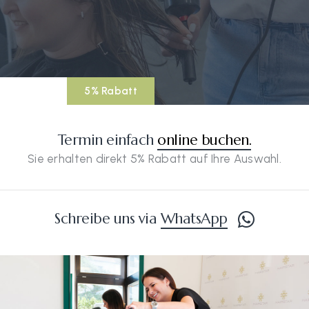
5% Rabatt
Termin einfach
online buchen.
Sie erhalten direkt 5% Rabatt auf Ihre Auswahl.
Schreibe uns via
WhatsApp