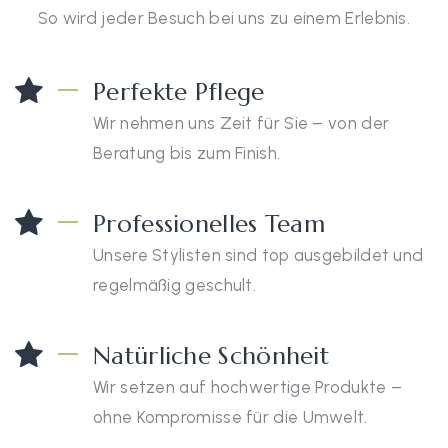
So wird jeder Besuch bei uns zu einem Erlebnis.
Perfekte Pflege
Wir nehmen uns Zeit für Sie – von der
Beratung bis zum Finish.
Professionelles Team
Unsere Stylisten sind top ausgebildet und
regelmäßig geschult.
Natürliche Schönheit
Wir setzen auf hochwertige Produkte –
ohne Kompromisse für die Umwelt.