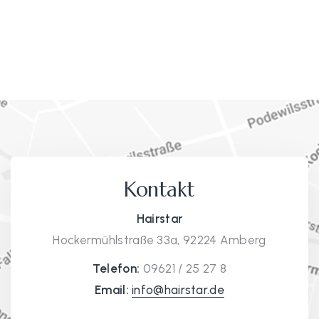
Kontakt
Hairstar
Hockermühlstraße 33a, 92224 Amberg
Telefon:
09621 / 25 27 8
Email:
info@hairstar.de